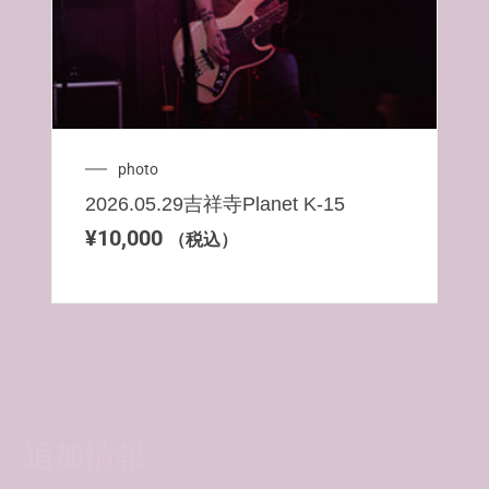
photo
2026.05.29吉祥寺Planet K-15
¥
10,000
（税込）
追加情報