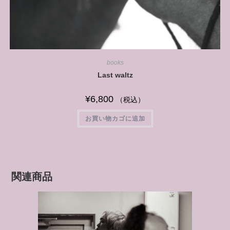
books
Last waltz
¥
6,800
（税込）
お買い物カゴに追加
関連商品