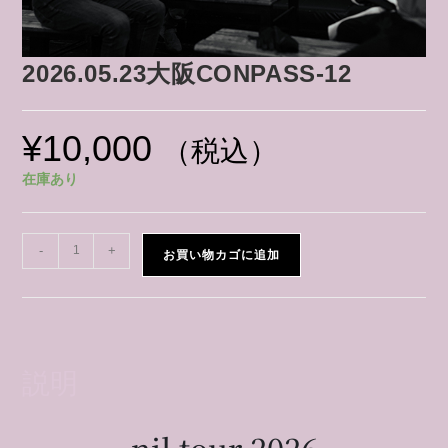
2026.05.23大阪CONPASS-12
¥
10,000
（税込）
在庫あり
-
+
お買い物カゴに追加
説明
nil tour 2026