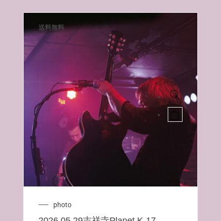
送料無料
photo
2026.05.29吉祥寺Planet K-17