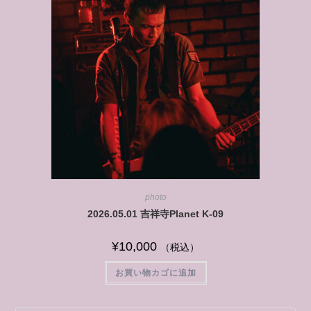
photo
2026.05.01 吉祥寺Planet K-09
¥
10,000
（税込）
お買い物カゴに追加