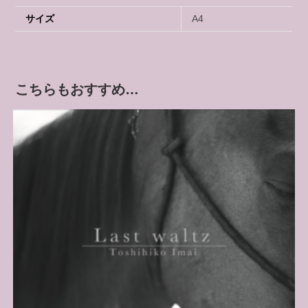
サイズ
A4
こちらもおすすめ…