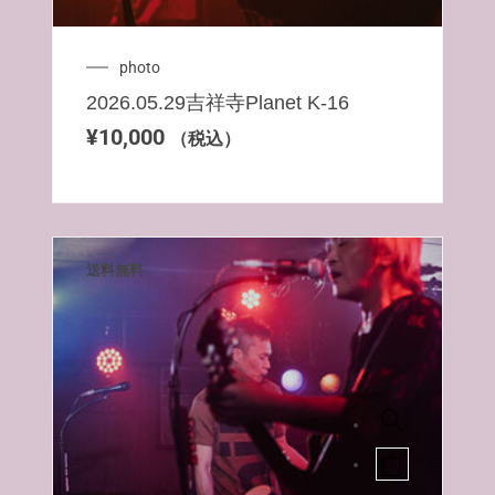
photo
2026.05.29吉祥寺Planet K-16
¥
10,000
（税込）
送料無料