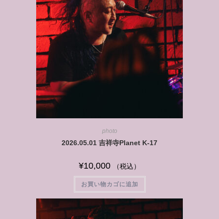
photo
2026.05.01 吉祥寺Planet K-17
¥
10,000
（税込）
お買い物カゴに追加