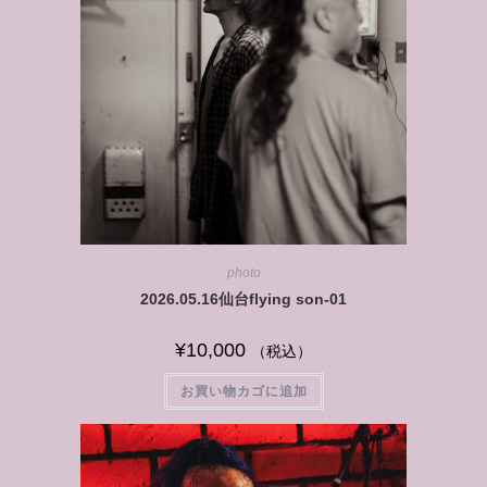
photo
2026.05.16仙台flying son-01
¥
10,000
（税込）
お買い物カゴに追加