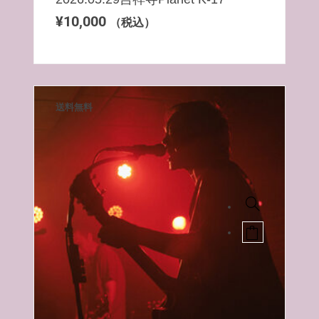
¥
10,000
（税込）
送料無料