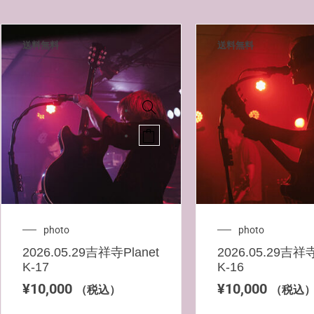
送料無料
送料無料
photo
photo
2026.05.29吉祥寺Planet
2026.05.29吉祥寺
K-17
K-16
¥
10,000
¥
10,000
（税込）
（税込