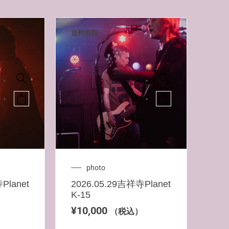
送料無料
photo
Planet
2026.05.29吉祥寺Planet
K-15
¥
10,000
）
（税込）