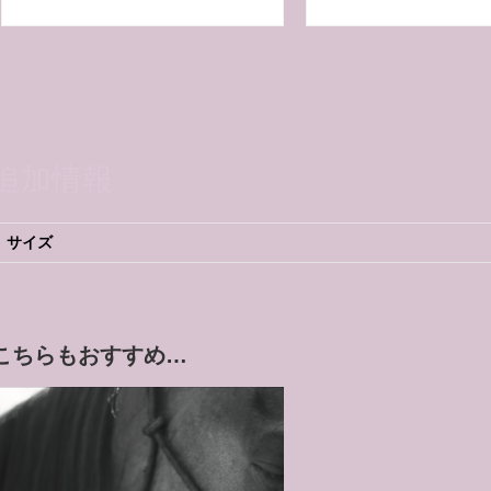
追加情報
サイズ
こちらもおすすめ…