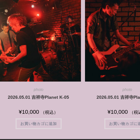
photo
photo
2026.05.01 吉祥寺Planet K-05
2026.05.01 吉祥寺Pla
¥
10,000
¥
10,000
（税込）
（税
お買い物カゴに追加
お買い物カゴに