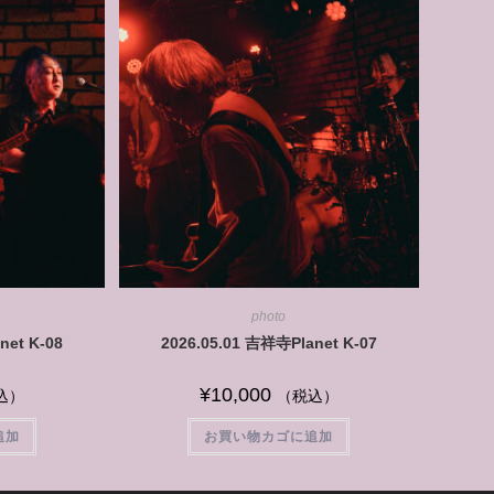
photo
net K-08
2026.05.01 吉祥寺Planet K-07
¥
10,000
込）
（税込）
追加
お買い物カゴに追加