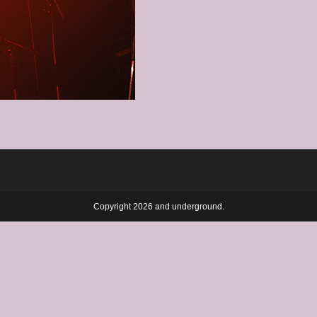
Copyright 2026 and underground.